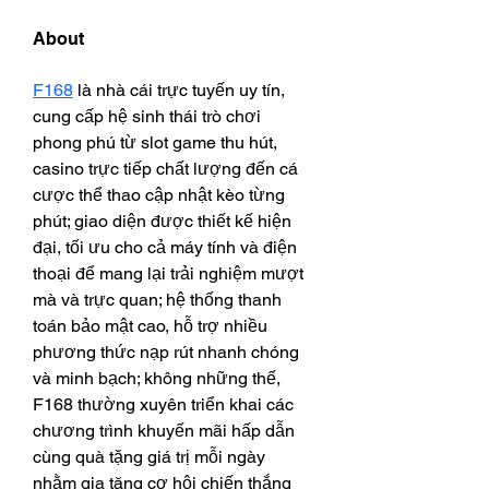
About
F168
 là nhà cái trực tuyến uy tín, 
cung cấp hệ sinh thái trò chơi 
phong phú từ slot game thu hút, 
casino trực tiếp chất lượng đến cá 
cược thể thao cập nhật kèo từng 
phút; giao diện được thiết kế hiện 
đại, tối ưu cho cả máy tính và điện 
thoại để mang lại trải nghiệm mượt 
mà và trực quan; hệ thống thanh 
toán bảo mật cao, hỗ trợ nhiều 
phương thức nạp rút nhanh chóng 
và minh bạch; không những thế, 
F168 thường xuyên triển khai các 
chương trình khuyến mãi hấp dẫn 
cùng quà tặng giá trị mỗi ngày 
nhằm gia tăng cơ hội chiến thắng 