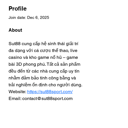
Profile
Join date: Dec 6, 2025
About
Sut88 cung cấp hệ sinh thái giải trí 
đa dạng với cá cược thể thao, live 
casino và kho game nổ hũ – game 
bài 3D phong phú. Tất cả sản phẩm 
đều đến từ các nhà cung cấp uy tín 
nhằm đảm bảo tính công bằng và 
trải nghiệm ổn định cho người dùng.
Website: 
https://sut88sport.com/
Email: contact@sut88sport.com
Phone: 0214898521
Địa chỉ: 38/18 Nguyễn Huy Điển, 
Phường 5, Gò Vấp, Thành phố Hồ 
Chí Minh, Vietnam