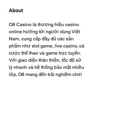
About
O8 Casino là thương hiệu casino 
online hướng tới người dùng Việt 
Nam, cung cấp đầy đủ các sản 
phẩm như slot game, live casino, cá 
cược thể thao và game trực tuyến. 
Với giao diện thân thiện, tốc độ xử 
lý nhanh và hệ thống bảo mật nhiều 
lớp, O8 mang đến trải nghiệm chơi 
game an toàn, mượt mà trên mọi 
thiết bị. Đội ngũ hỗ trợ hoạt động 
24/7, đảm bảo người chơi luôn 
được phục vụ kịp thời và chuyên 
nghiệp.
Website: 
https://o8.movie/