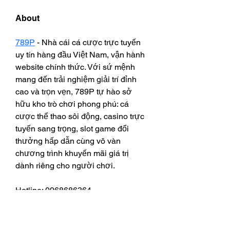
About
789P
 - Nhà cái cá cược trực tuyến 
uy tín hàng đầu Việt Nam, vận hành 
website chính thức. Với sứ mệnh 
mang đến trải nghiệm giải trí đỉnh 
cao và trọn vẹn, 789P tự hào sở 
hữu kho trò chơi phong phú: cá 
cược thể thao sôi động, casino trực 
tuyến sang trọng, slot game đổi 
thưởng hấp dẫn cùng vô vàn 
chương trình khuyến mãi giá trị 
dành riêng cho người chơi.
Hotline: 0968686364
Địa chỉ: 14A Võ Văn Tần, Phường 5, 
Quận 3, Thành phố Hồ Chí Minh, 