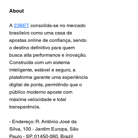
About
A 
23BET
 consolida-se no mercado 
brasileiro como uma casa de 
apostas online de confiança, sendo 
o destino definitivo para quem 
busca alta performance e inovação. 
Construída com um sistema 
inteligente, estável e seguro, a 
plataforma garante uma experiência 
digital de ponta, permitindo que o 
público moderno aposte com 
máxima velocidade e total 
transparência.
- Endereço: R. Antônio José da 
Silva, 100 - Jardim Europa, São 
Paulo - SP, 01450-060, Brazil