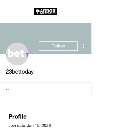
More actions
Follow
23bettoday
Profile
Join date: Jan 15, 2026