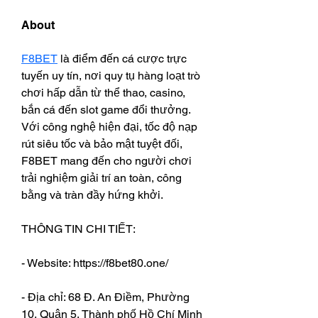
About
F8BET
 là điểm đến cá cược trực 
tuyến uy tín, nơi quy tụ hàng loạt trò 
chơi hấp dẫn từ thể thao, casino, 
bắn cá đến slot game đổi thưởng. 
Với công nghệ hiện đại, tốc độ nạp 
rút siêu tốc và bảo mật tuyệt đối, 
F8BET mang đến cho người chơi 
trải nghiệm giải trí an toàn, công 
bằng và tràn đầy hứng khởi.
THÔNG TIN CHI TIẾT:
- Website: https://f8bet80.one/
- Địa chỉ: 68 Đ. An Điềm, Phường 
10, Quận 5, Thành phố Hồ Chí Minh