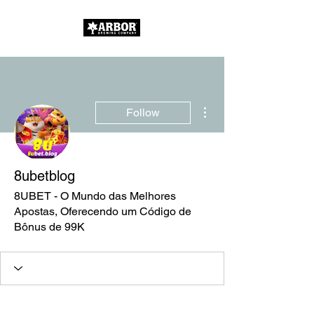
More actions
Follow
8ubetblog
8UBET - O Mundo das Melhores
Apostas, Oferecendo um Código de
Bônus de 99K