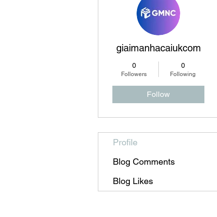
giaimanhacaiukcom
0
0
Followers
Following
Follow
Profile
Blog Comments
Blog Likes