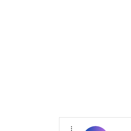
More actions