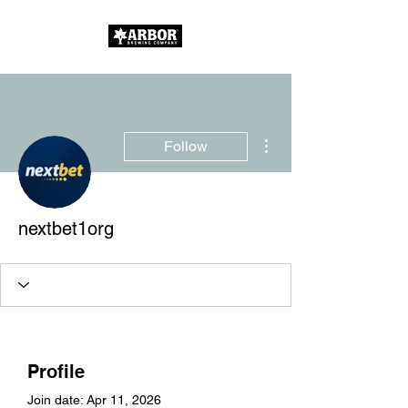
More actions
Follow
nextbet1org
Profile
Join date: Apr 11, 2026