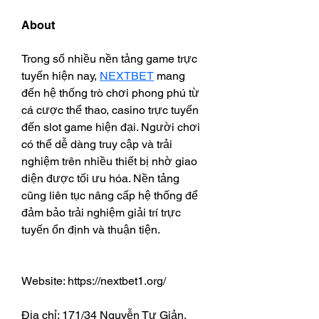
About
Trong số nhiều nền tảng game trực 
tuyến hiện nay, 
NEXTBET
 mang 
đến hệ thống trò chơi phong phú từ 
cá cược thể thao, casino trực tuyến 
đến slot game hiện đại. Người chơi 
có thể dễ dàng truy cập và trải 
nghiệm trên nhiều thiết bị nhờ giao 
diện được tối ưu hóa. Nền tảng 
cũng liên tục nâng cấp hệ thống để 
đảm bảo trải nghiệm giải trí trực 
tuyến ổn định và thuận tiện.
Website: https://nextbet1.org/ 
Địa chỉ: 171/34 Nguyễn Tư Giản, 